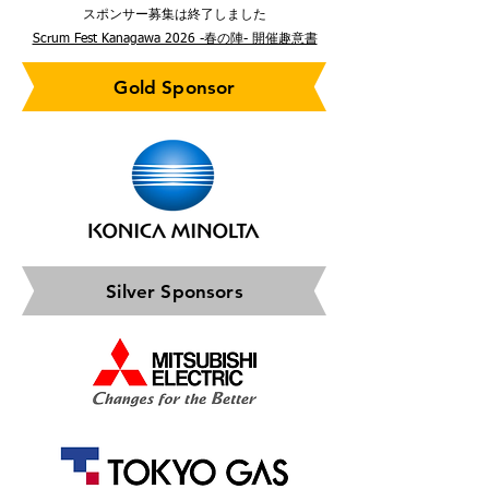
スポンサー募集は終了しました
Scrum Fest Kanagawa 2026 -春の陣- 開催趣意書
Gold Sponsor
Silver Sponsors