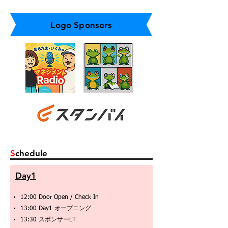
Logo Sponsors
S
chedule
Day1
12:00 Door Open / Check In
13:00 Day1 オープニング
13:30 スポンサーLT